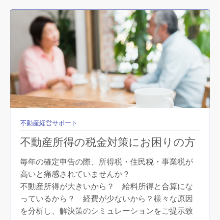
不動産経営サポート
不動産所得の税金対策にお困りの方
毎年の確定申告の際、所得税・住民税・事業税が
高いと痛感されていませんか？
不動産所得が大きいから？ 給料所得と合算にな
っているから？ 経費が少ないから？様々な原因
を分析し、解決策のシミュレーションをご提示致