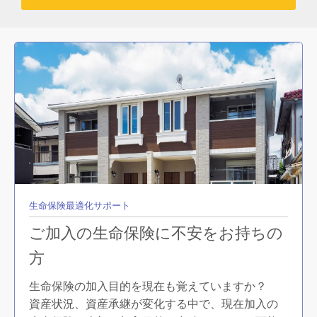
生命保険最適化サポート
ご加入の生命保険に不安をお持ちの
方
生命保険の加入目的を現在も覚えていますか？
資産状況、資産承継が変化する中で、現在加入の