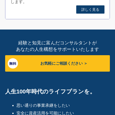
します。
詳しく見る
経験と知見に富んだコンサルタントが
あなたの人生構想をサポートいたします
お気軽にご相談ください
人生100年時代のライフプランを。
思い通りの事業承継をしたい
安全に資産活用を可能にしたい