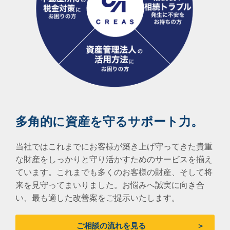
多角的に資産を守るサポート力。
当社では
これまでにお客様が築き上げ守ってきた貴重
な財産を
しっかりと守り活かすためのサービスを揃え
ています。
これまでも多くのお客様の財産、そして将
来を見守ってまいりました。
お悩みへ誠実に向き合
い、最も適した改善案をご提示いたします。
ご相談の流れを見る