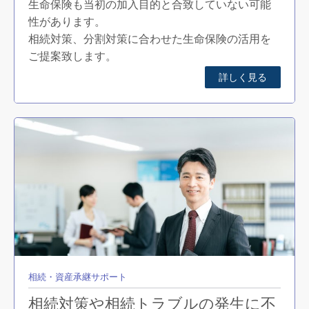
生命保険も当初の加入目的と合致していない可能
性があります。
相続対策、分割対策に合わせた生命保険の活用を
ご提案致します。
詳しく見る
相続・資産承継サポート
相続対策や相続トラブルの発生に不