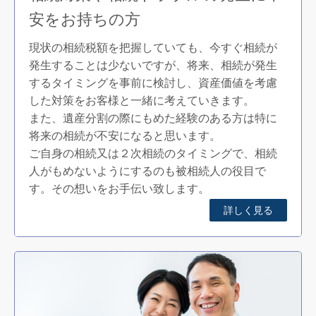
安をお持ちの方
現状の相続税額を把握していても、今すぐ相続が
発生することは少ないですが、将来、相続が発生
するタイミングを事前に検討し、資産価値を考慮
した対策をお客様と一緒に考えていきます。
また、遺産分割の際にもめた経験のある方は特に
将来の相続が不安になると思います。
ご自身の相続又は２次相続のタイミングで、相続
人がもめないようにするのも被相続人の役目で
す。その想いをお手伝い致します。
詳しく見る