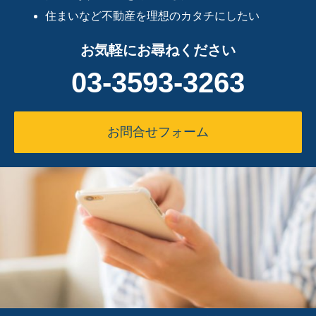
住まいなど不動産を理想のカタチにしたい
お気軽にお尋ねください
03-3593-3263
お問合せフォーム