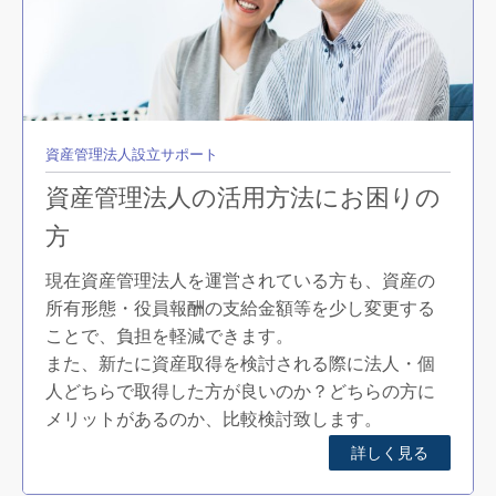
資産管理法人設立サポート
資産管理法人の活用方法にお困りの
方
現在資産管理法人を運営されている方も、資産の
所有形態・役員報酬の支給金額等を少し変更する
ことで、負担を軽減できます。
また、新たに資産取得を検討される際に法人・個
人どちらで取得した方が良いのか？どちらの方に
メリットがあるのか、比較検討致します。
詳しく見る